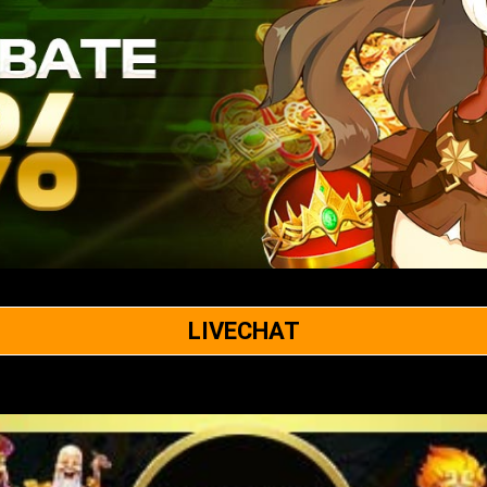
LIVECHAT